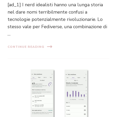
[ad_1] I nerd idealisti hanno una lunga storia
nel dare nomi terribilmente confusi a
tecnologie potenzialmente rivoluzionarie. Lo
stesso vale per Fediverse, una combinazione di
…
CONTINUE READING