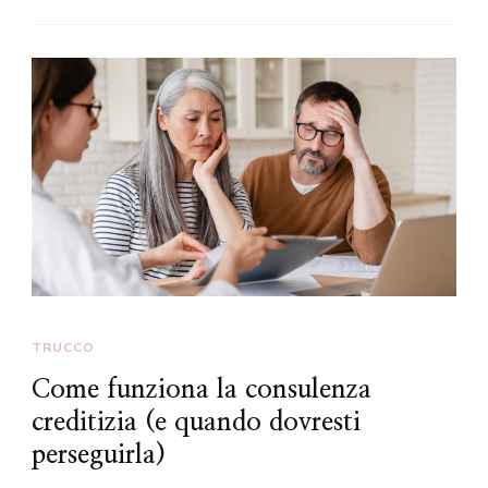
TRUCCO
Come funziona la consulenza
creditizia (e quando dovresti
perseguirla)