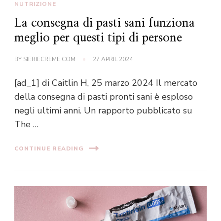
NUTRIZIONE
La consegna di pasti sani funziona
meglio per questi tipi di persone
BY
SIERIECREME.COM
27 APRIL 2024
[ad_1] di Caitlin H, 25 marzo 2024 Il mercato
della consegna di pasti pronti sani è esploso
negli ultimi anni. Un rapporto pubblicato su
The …
CONTINUE READING