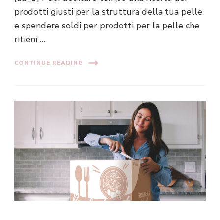
prodotti giusti per la struttura della tua pelle
e spendere soldi per prodotti per la pelle che
ritieni …
CONTINUE READING